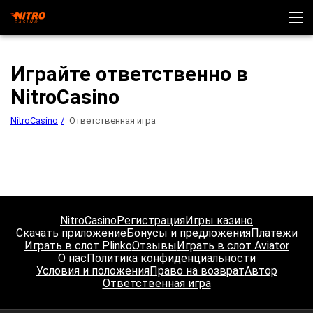
NitroCasino
Играйте ответственно в
Регистрация
Игры казино
NitroCasino
Скачать приложение
Бонусы и предложения
Платежи
NitroCasino
Ответственная игра
Отзывы
Играть в игры
NitroCasino
Регистрация
Игры казино
Скачать приложение
Бонусы и предложения
Платежи
Играть в слот Plinko
Отзывы
Играть в слот Aviator
О нас
Политика конфиденциальности
Условия и положения
Право на возврат
Автор
Ответственная игра