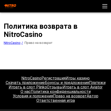
NitroCasino
Политика возврата в
Регистрация
Игры казино
NitroCasino
Скачать приложение
Бонусы и предложения
Платежи
NitroCasino
Право на возврат
Отзывы
Играть в игры
NitroCasino
Регистрация
Игры казино
Скачать приложение
Бонусы и предложения
Платежи
Играть в слот Plinko
Отзывы
Играть в слот Aviator
О нас
Политика конфиденциальности
Условия и положения
Право на возврат
Автор
Ответственная игра