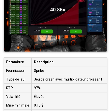
Paramètre
Description
Fournisseur
Spribe
Type de jeu
Jeu de crash avec multiplicateur croissant
RTP
97%
Volatilité
Élevée
Mise minimale
0,10 $