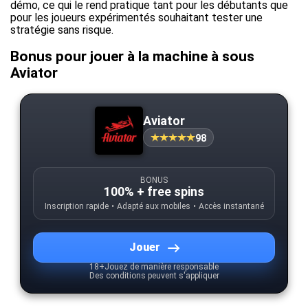
démo, ce qui le rend pratique tant pour les débutants que
pour les joueurs expérimentés souhaitant tester une
stratégie sans risque.
Bonus pour jouer à la machine à sous
Aviator
Aviator
98
BONUS
100% + free spins
Inscription rapide
Adapté aux mobiles
Accès instantané
Jouer
18+
Jouez de manière responsable
Des conditions peuvent s'appliquer