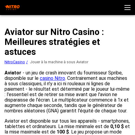
NitroCasino
Aviator sur Nitro Casino :
Inscription
Jeux de casino
Meilleures stratégies et
Télécharger l'application
Bonus et offres
astuces
Paiements
Avis
Jouer à des jeux
NitroCasino
Jouer à la machine à sous Aviator
Aviator
- un jeu de crash innovant du fournisseur Spribe,
disponible sur le
casino Nitro
. Contrairement aux machines
à sous classiques, il n'y a ici ni rouleaux ni lignes de
paiement - le résultat est déterminé par le joueur lui-même
: l'essentiel est de retirer sa mise avant que l'avion ne
disparaisse de l'écran. Le multiplicateur commence à 1x et
augmente chaque seconde, tandis que le générateur de
nombres aléatoires (GNA) garantit l'équité de chaque tour.
Aviator est disponible sur tous les appareils - smartphones,
tablettes et ordinateurs. La mise minimale est de
0,10 $
et
la mise maximale est de
100 $
. Le jeu propose un mode