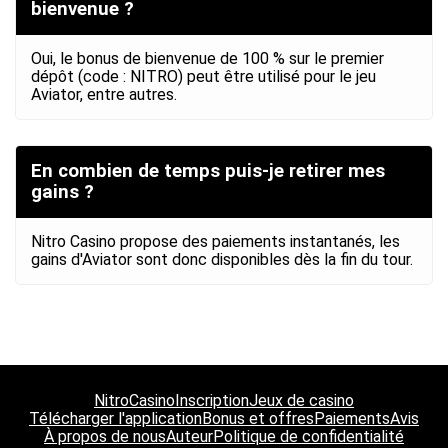
bienvenue ?
Oui, le bonus de bienvenue de 100 % sur le premier
dépôt (code : NITRO) peut être utilisé pour le jeu
Aviator, entre autres.
En combien de temps puis-je retirer mes
gains ?
Nitro Casino propose des paiements instantanés, les
gains d'Aviator sont donc disponibles dès la fin du tour.
NitroCasino
Inscription
Jeux de casino
Télécharger l'application
Bonus et offres
Paiements
Avis
À propos de nous
Auteur
Politique de confidentialité