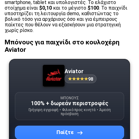
smartphone, tablet και υπολογιστές. Το ελάχιστο
στοίχημα είναι
$0,10
και το μέγιστο
$100
. Το παιχνίδι
υποστηρίζει τη λειτουργία demo, καθιστώντας το
βολικό τόσο για αρχάριους όσο και για έμπειρους
παίκτες που θέλουν να εξασκήσουν μια στρατηγική
χωρίς ρίσκο.
Μπόνους για παιχνίδι στο κουλοχέρη
Aviator
Aviator
98
ΜΠΌΝΟΥΣ
100% + δωρεάν περιστροφές
Γρήγορη εγγραφή
Φιλικό προς κινητά
Άμεση
πρόσβαση
Παίξτε