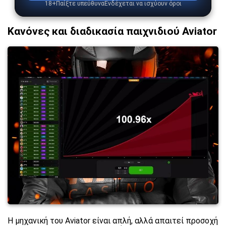
18+
Παίξτε υπεύθυνα
Ενδέχεται να ισχύουν όροι
Κανόνες και διαδικασία παιχνιδιού Aviator
Η μηχανική του Aviator είναι απλή, αλλά απαιτεί προσοχή