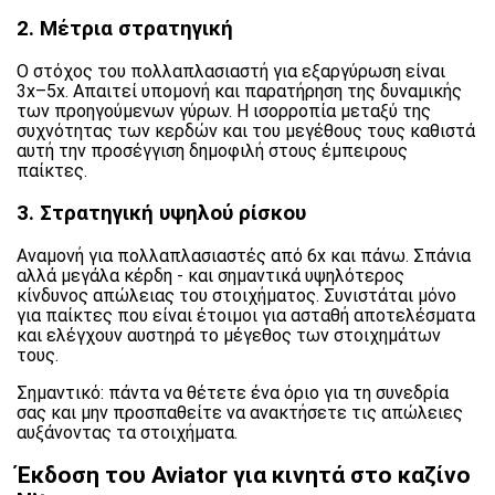
2. Μέτρια στρατηγική
Ο στόχος του πολλαπλασιαστή για εξαργύρωση είναι
3x–5x. Απαιτεί υπομονή και παρατήρηση της δυναμικής
των προηγούμενων γύρων. Η ισορροπία μεταξύ της
συχνότητας των κερδών και του μεγέθους τους καθιστά
αυτή την προσέγγιση δημοφιλή στους έμπειρους
παίκτες.
3. Στρατηγική υψηλού ρίσκου
Αναμονή για πολλαπλασιαστές από 6x και πάνω. Σπάνια
αλλά μεγάλα κέρδη - και σημαντικά υψηλότερος
κίνδυνος απώλειας του στοιχήματος. Συνιστάται μόνο
για παίκτες που είναι έτοιμοι για ασταθή αποτελέσματα
και ελέγχουν αυστηρά το μέγεθος των στοιχημάτων
τους.
Σημαντικό: πάντα να θέτετε ένα όριο για τη συνεδρία
σας και μην προσπαθείτε να ανακτήσετε τις απώλειες
αυξάνοντας τα στοιχήματα.
Έκδοση του Aviator για κινητά στο καζίνο