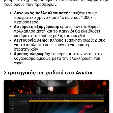
τους όρους των προσφορών.
Δυναμικός πολλαπλασιαστής:
αυξάνεται σε
πραγματικό χρόνο - από 1x έως και 1.000x ή
περισσότερο.
Αυτόματη εξαργύρωση:
ορίστε τον επιθυμητό
πολλαπλασιαστή και το παιχνίδι θα κλειδώσει
αυτόματα το κέρδος μόλις επιτευχθεί.
Λειτουργία Demo:
πλήρης εξάσκηση χωρίς ρίσκο
για το υπόλοιπό σας - ιδανικό για δοκιμή
στρατηγικών.
Άμεσες πληρωμές:
τα κέρδη πιστώνονται στον
λογαριασμό αμέσως μετά την ολοκλήρωση του
γύρου.
Στρατηγικές παιχνιδιού στο Aviator