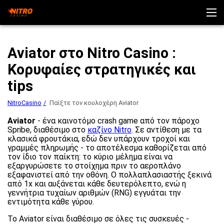
NitroCasino
Aviator στο Nitro Casino :
Εγγραφή
Παιχνίδια καζίνο
Κορυφαίες στρατηγικές και
Λήψη εφαρμογής
Μπόνους και προσφορές
tips
Πληρωμές
Κριτικές
Παίξτε παιχνίδια
NitroCasino
Παίξτε τον κουλοχέρη Aviator
Aviator
- ένα καινοτόμο crash game από τον πάροχο
Spribe, διαθέσιμο στο
καζίνο Nitro
. Σε αντίθεση με τα
κλασικά φρουτάκια, εδώ δεν υπάρχουν τροχοί και
γραμμές πληρωμής - το αποτέλεσμα καθορίζεται από
τον ίδιο τον παίκτη: το κύριο μέλημα είναι να
εξαργυρώσετε το στοίχημα πριν το αεροπλάνο
εξαφανιστεί από την οθόνη. Ο πολλαπλασιαστής ξεκινά
από 1x και αυξάνεται κάθε δευτερόλεπτο, ενώ η
γεννήτρια τυχαίων αριθμών (RNG) εγγυάται την
εντιμότητα κάθε γύρου.
Το Aviator είναι διαθέσιμο σε όλες τις συσκευές -