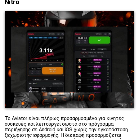
Nitro
Το Aviator είναι πλήρως προσαρμοσμένο για κινητές
συσκευές και λειτουργεί σωστά στο πρόγραμμα
περιήγησης σε Android και iOS χωρίς την εγκατάσταση
ξεχωριστής εφαρμογής. Η διεπαφή προσαρμόζεται