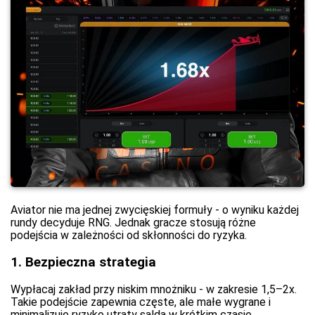
Aviator nie ma jednej zwycięskiej formuły - o wyniku każdej
rundy decyduje RNG. Jednak gracze stosują różne
podejścia w zależności od skłonności do ryzyka.
1. Bezpieczna strategia
Wypłacaj zakład przy niskim mnożniku - w zakresie 1,5–2x.
Takie podejście zapewnia częste, ale małe wygrane i
minimalizuje ryzyko utraty salda w krótkim czasie.