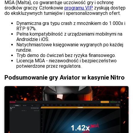
MGA (Malta), co gwarantuje uczciwość gry i ochronę
środków graczy. Członkowie
programu VIP
zyskują dostęp
do ekskluzywnych turniejów i spersonalizowanych ofert.
Dynamiczna gra typu crash z mnożnikiem do 1 000x i
RTP 97%.
Pełna kompatybilność z urządzeniami mobilnymi na
Androidzie i iOS.
Natychmiastowe księgowanie wygranych po każdej
rundzie.
Tryb demo do ćwiczeń bez ryzyka finansowego.
Licencja MGA - niezawodność i bezpieczeństwo
potwierdzone przez regulatora.
Podsumowanie gry Aviator w kasynie Nitro