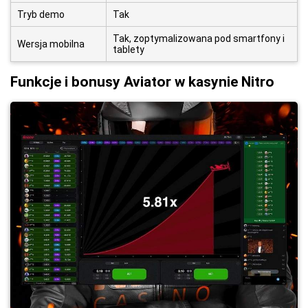
Tryb demo
Tak
Tak, zoptymalizowana pod smartfony i
Wersja mobilna
tablety
Funkcje i bonusy Aviator w kasynie Nitro