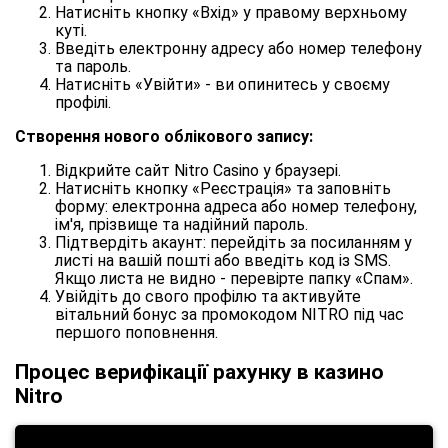
Натисніть кнопку «Вхід» у правому верхньому
куті.
Введіть електронну адресу або номер телефону
та пароль.
Натисніть «Увійти» - ви опинитесь у своєму
профілі.
Створення нового облікового запису:
Відкрийте сайт Nitro Casino у браузері.
Натисніть кнопку «Реєстрація» та заповніть
форму: електронна адреса або номер телефону,
ім'я, прізвище та надійний пароль.
Підтвердіть акаунт: перейдіть за посиланням у
листі на вашій пошті або введіть код із SMS.
Якщо листа не видно - перевірте папку «Спам».
Увійдіть до свого профілю та активуйте
вітальний бонус за промокодом NITRO під час
першого поповнення.
Процес верифікації рахунку в казино
Nitro