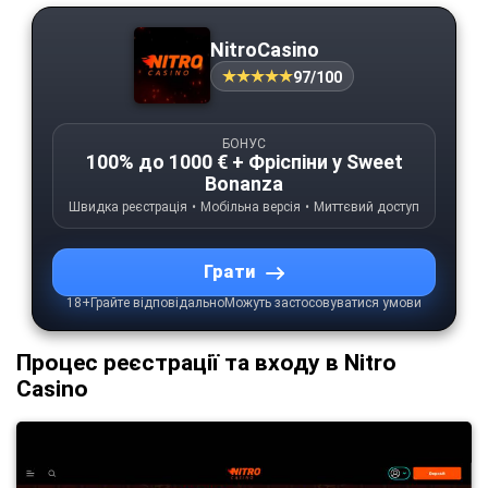
NitroCasino
97/100
БОНУС
100% до 1000 € + Фріспіни у Sweet
Bonanza
Швидка реєстрація
Мобільна версія
Миттєвий доступ
Грати
18+
Грайте відповідально
Можуть застосовуватися умови
Процес реєстрації та входу в Nitro
Casino