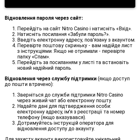
Відновлення пароля через сайт:
Перейдіть на сайт Nitro Casino і натисніть «Вхід».
Натисніть посилання «Забули пароль?».
Введіть електронну адресу, пов'язану з акаунтом.
Перевірте поштову скриньку - вам надійде лист
з інструкціями. Якщо не отримали - перевірте
папку «Спам».
Перейдіть за посиланням у листі та встановіть
новий надійний пароль.
Відновлення через службу підтримки
(якщо доступ
до пошти втрачено):
Зверніться до служби підтримки Nitro Casino
через живий чат або електронну пошту.
Надайте дані для підтвердження особи:
електронну адресу, ім'я з реєстрації та номер
телефону (якщо вказувався).
Дотримуйтесь інструкцій оператора для
відновлення доступу до акаунту.
Для захисту акаунту використовуйте унікальний