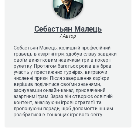
Себастьян Малець
/ Автор
Себастьян Малець, колишній професійний
гравець в азартні ігри, здобув славу завдяки
своїм винятковим навичкам гри в покер і
рулетку. Протягом багатьох років він брав
участь у престижних турнірах, виграючи
численні призи. Після завершення кар'єри
вирішив поділитися своїми знаннями,
заснувавши онлайн-канал, присвячений
азартним іграм. Зараз він створює освітній
контент, аналізуючи ігрові стратегії та
пропонуючи поради, щоб допомогти іншим
розібратися в тонкощах ігрового світу.