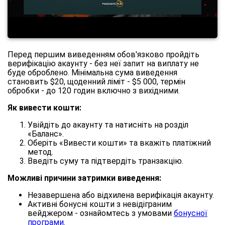
Перед першим виведенням обов'язково пройдіть
верифікацію акаунту - без неї запит на виплату не
буде оброблено. Мінімальна сума виведення
становить $20, щоденний ліміт - $5 000, термін
обробки - до 120 годин включно з вихідними.
Як вивести кошти:
Увійдіть до акаунту та натисніть на розділ
«Баланс».
Оберіть «Вивести кошти» та вкажіть платіжний
метод.
Введіть суму та підтвердіть транзакцію.
Можливі причини затримки виведення:
Незавершена або відхилена верифікація акаунту.
Активні бонусні кошти з невідіграним
вейджером - ознайомтесь з умовами
бонусної
програми
.