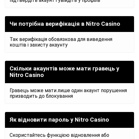
підтвердіть акаунт і увійдіть у профіль
Чи потрібна верифікація в Nitro Casino
Так верифікація обовязкова для виведення
коштів і захисту акаунту
Скільки акаунтів може мати гравець у
Nitro Casino
Гравець може мати лише один акаунт порушення
призводить до блокування
Як відновити пароль у Nitro Casino
Скористайтесь функцією відновлення або