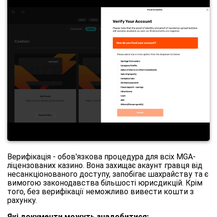
Верифікація - обов'язкова процедура для всіх MGA-
ліцензованих казино. Вона захищає акаунт гравця від
несанкціонованого доступу, запобігає шахрайству та є
вимогою законодавства більшості юрисдикцій. Крім
того, без верифікації неможливо вивести кошти з
рахунку.
Які документи можуть знадобитися: