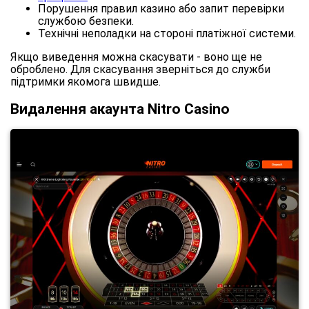
Порушення правил казино або запит перевірки
службою безпеки.
Технічні неполадки на стороні платіжної системи.
Якщо виведення можна скасувати - воно ще не
оброблено. Для скасування зверніться до служби
підтримки якомога швидше.
Видалення акаунта Nitro Casino