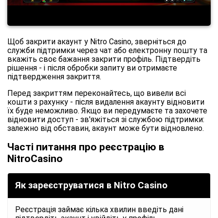
Щоб закрити акаунт у Nitro Casino, зверніться до
служби підтримки через чат або електронну пошту та
вкажіть своє бажання закрити профіль. Підтвердіть
рішення - і після обробки запиту ви отримаєте
підтвердження закриття.
Перед закриттям переконайтесь, що вивели всі
кошти з рахунку - після видалення акаунту відновити
їх буде неможливо. Якщо ви передумаєте та захочете
відновити доступ - зв'яжіться зі службою підтримки:
залежно від обставин, акаунт може бути відновлено.
Часті питання про реєстрацію в
NitroCasino
Як зареєструватися в Nitro Casino
Реєстрація займає кілька хвилин введіть дані