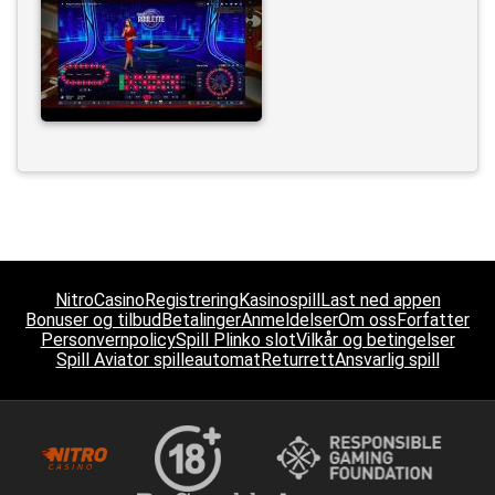
NitroCasino
Registrering
Kasinospill
Last ned appen
Bonuser og tilbud
Betalinger
Anmeldelser
Om oss
Forfatter
Personvernpolicy
Spill Plinko slot
Vilkår og betingelser
Spill Aviator spilleautomat
Returrett
Ansvarlig spill