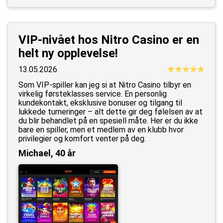
VIP-nivået hos Nitro Casino er en
helt ny opplevelse!
13.05.2026
Som VIP-spiller kan jeg si at Nitro Casino tilbyr en
virkelig førsteklasses service. En personlig
kundekontakt, eksklusive bonuser og tilgang til
lukkede turneringer – alt dette gir deg følelsen av at
du blir behandlet på en spesiell måte. Her er du ikke
bare en spiller, men et medlem av en klubb hvor
privilegier og komfort venter på deg.
Michael, 40 år