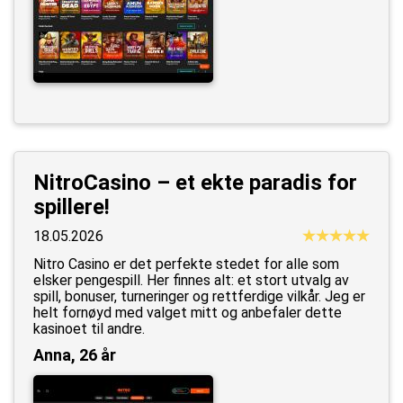
NitroCasino – et ekte paradis for
spillere!
18.05.2026
Nitro Casino er det perfekte stedet for alle som
elsker pengespill. Her finnes alt: et stort utvalg av
spill, bonuser, turneringer og rettferdige vilkår. Jeg er
helt fornøyd med valget mitt og anbefaler dette
kasinoet til andre.
Anna, 26 år