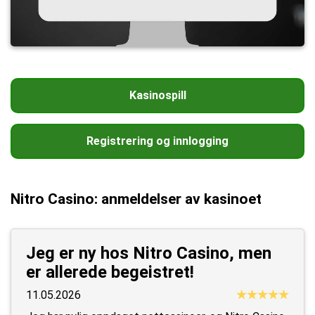
Kasinospill
Registrering og innlogging
Nitro Casino: anmeldelser av kasinoet
Jeg er ny hos Nitro Casino, men
er allerede begeistret!
11.05.2026