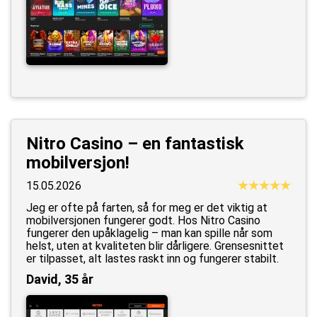
Nitro Casino – en fantastisk
mobilversjon!
15.05.2026
Jeg er ofte på farten, så for meg er det viktig at
mobilversjonen fungerer godt. Hos Nitro Casino
fungerer den upåklagelig – man kan spille når som
helst, uten at kvaliteten blir dårligere. Grensesnittet
er tilpasset, alt lastes raskt inn og fungerer stabilt.
David, 35 år